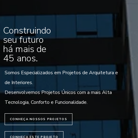
Construindo
seu futuro
há mais de
45 anos.
Somos Especializados em Projetos de Arquitetura e
de Interiores.
Desenvolvemos Projetos Únicos com a mais Alta
Tecnologia, Conforto e Funcionalidade.
CONHEÇA NOSSOS PROJETOS
CONHEÇA ESTE PROJETO