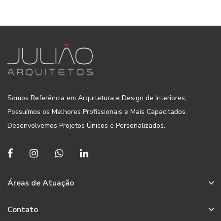
Somos Referência em Arquitetura e Design de Interiores,
Possuímos os Melhores Profissionais e Mais Capacitados.
Desenvolvemos Projetos Únicos e Personalizados.
Áreas de Atuação
Arquitetura
Contato
Design de Interiores