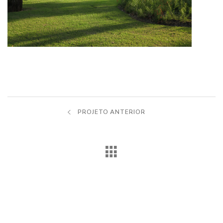
PROJETO ANTERIOR