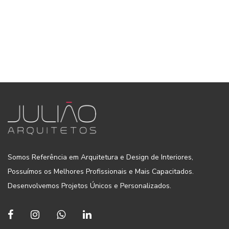
Somos Referência em Arquitetura e Design de Interiores,
Possuímos os Melhores Profissionais e Mais Capacitados.
Desenvolvemos Projetos Únicos e Personalizados.