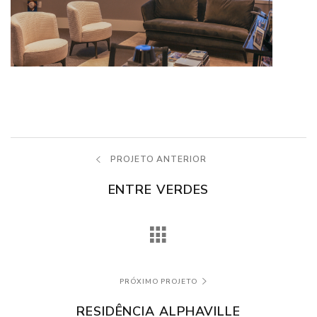
PROJETO ANTERIOR
ENTRE VERDES
PRÓXIMO PROJETO
RESIDÊNCIA ALPHAVILLE