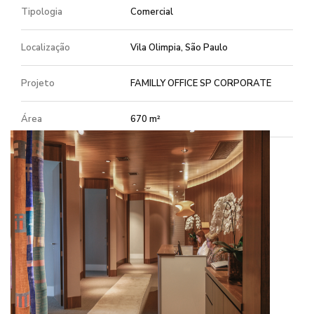
Tipologia
Comercial
Localização
Vila Olimpia, São Paulo
Projeto
FAMILLY OFFICE SP CORPORATE
Área
670 m²