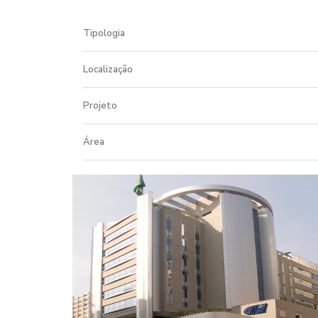
Tipologia
Localização
Projeto
Área