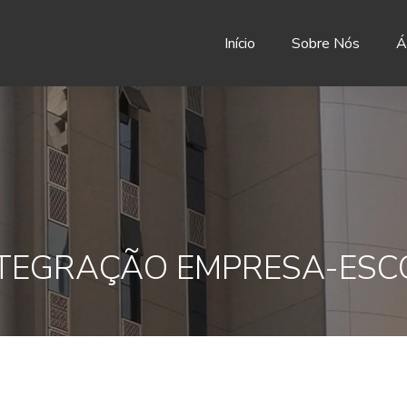
Início
Sobre Nós
Á
INTEGRAÇÃO EMPRESA-ESC