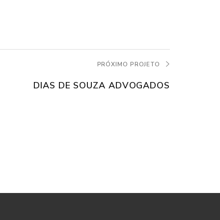
PRÓXIMO PROJETO
DIAS DE SOUZA ADVOGADOS