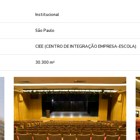
Institucional
São Paulo
CIEE (CENTRO DE INTEGRAÇÃO EMPRESA-ESCOLA)
30.300 m²