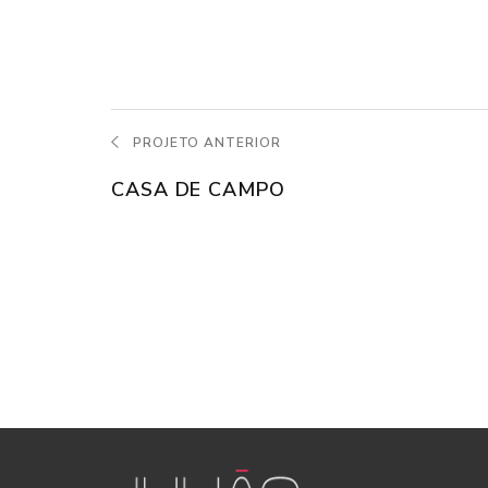
PROJETO ANTERIOR
CASA DE CAMPO